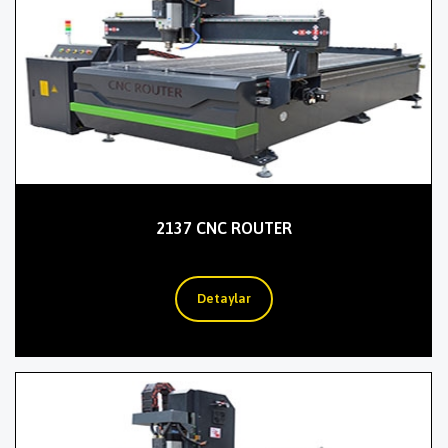
2137 CNC ROUTER