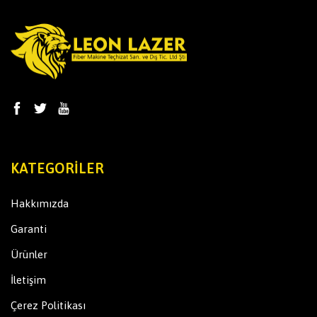
KATEGORILER
Hakkımızda
Garanti
Ürünler
İletişim
Çerez Politikası