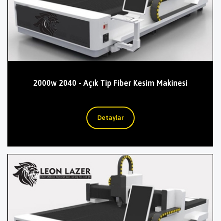
2000w 2040 - Açık Tip Fiber Kesim Makinesi