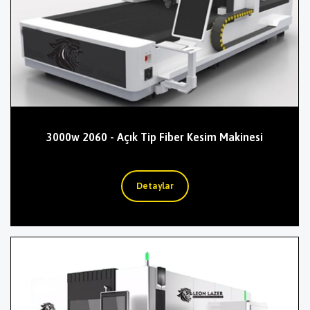
3000w 2060 - Açık Tip Fiber Kesim Makinesi