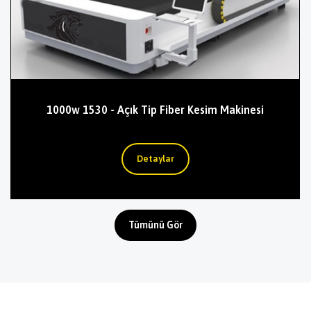
1000w 1530 - Açık Tip Fiber Kesim Makinesi
Tümünü Gör