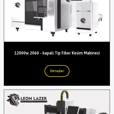
12000w 2060 - kapalı Tip Fiber Kesim Makinesi