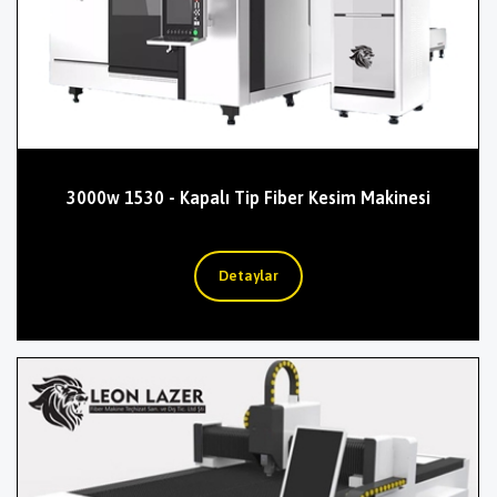
3000w 1530 - Kapalı Tip Fiber Kesim Makinesi