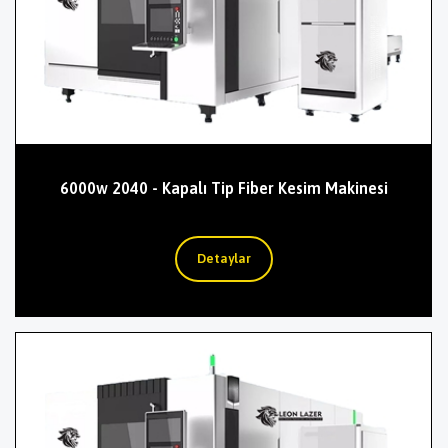
6000w 2040 - Kapalı Tip Fiber Kesim Makinesi