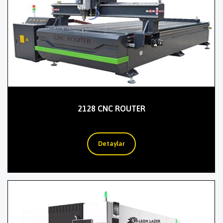
2128 CNC ROUTER