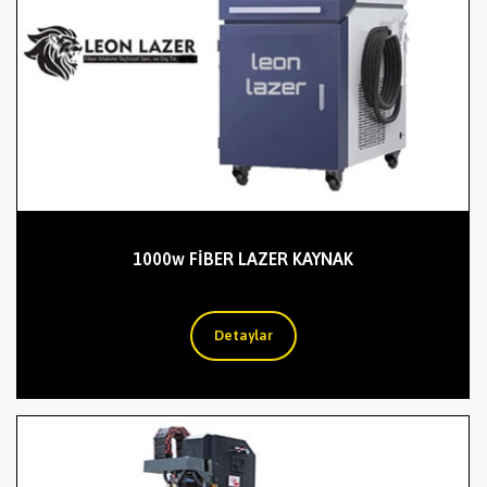
1000w FİBER LAZER KAYNAK