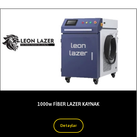
1000w FİBER LAZER KAYNAK