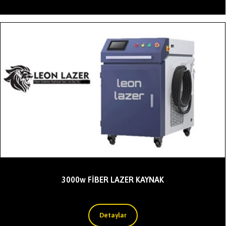
3000w FİBER LAZER KAYNAK