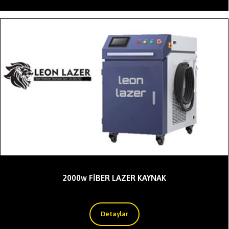
2000w FİBER LAZER KAYNAK