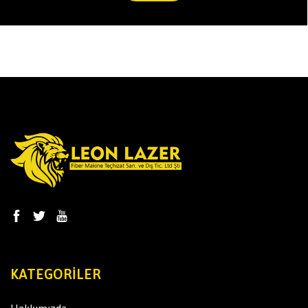
KATEGORILER