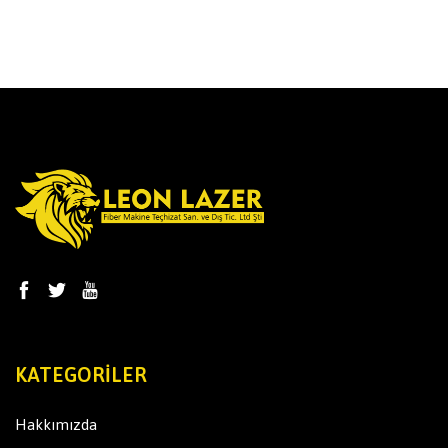
KATEGORILER
Hakkımızda