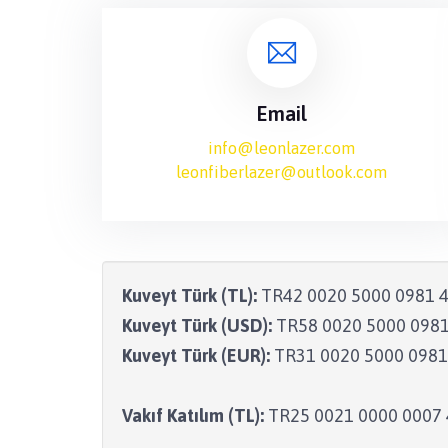
Email
info@leonlazer.com
leonfiberlazer@outlook.com
Kuveyt Türk (TL):
TR42 0020 5000 0981 4
Kuveyt Türk (USD):
TR58 0020 5000 0981
Kuveyt Türk (EUR):
TR31 0020 5000 0981
Vakıf Katılım (TL):
TR25 0021 0000 0007 