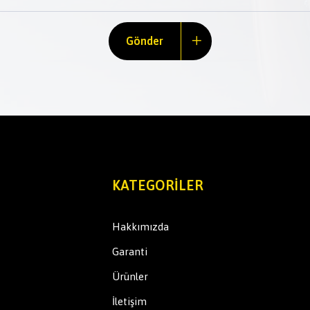
Gönder
KATEGORILER
Hakkımızda
Garanti
Ürünler
İletişim