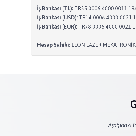
İş Bankası (TL):
TR55 0006 4000 0011 19
İş Bankası (USD):
TR14 0006 4000 0021 1
İş Bankası (EUR):
TR78 0006 4000 0021 1
Hesap Sahibi:
LEON LAZER MEKATRONİK V
G
Aşağıdaki fo