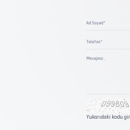
Yukarıdaki kodu gir