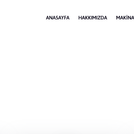
ANASAYFA
HAKKIMIZDA
MAKINA