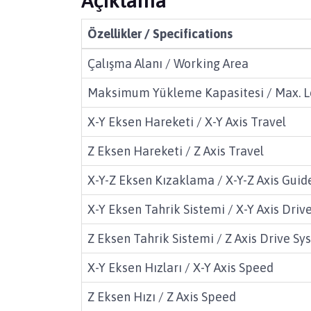
Özellikler / Specifications
Çalışma Alanı / Working Area
Maksimum Yükleme Kapasitesi / Max. L
X-Y Eksen Hareketi / X-Y Axis Travel
Z Eksen Hareketi / Z Axis Travel
X-Y-Z Eksen Kızaklama / X-Y-Z Axis Gui
X-Y Eksen Tahrik Sistemi / X-Y Axis Dri
Z Eksen Tahrik Sistemi / Z Axis Drive S
X-Y Eksen Hızları / X-Y Axis Speed
Z Eksen Hızı / Z Axis Speed