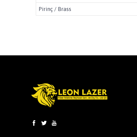
Pirinç / Brass