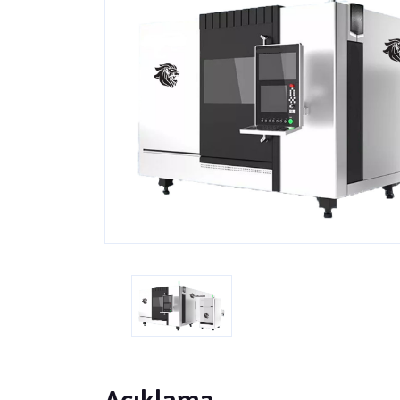
Açıklama