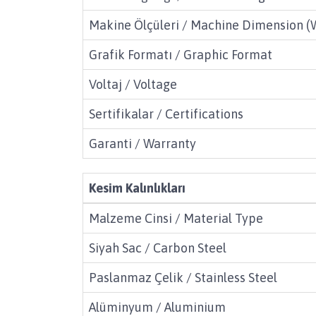
Makine Ölçüleri / Machine Dimension 
Grafik Formatı / Graphic Format
Voltaj / Voltage
Sertifikalar / Certifications
Garanti / Warranty
Kesim Kalınlıkları
Malzeme Cinsi / Material Type
Siyah Sac / Carbon Steel
Paslanmaz Çelik / Stainless Steel
Alüminyum / Aluminium